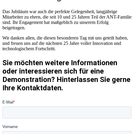
Das Jubiläum war auch die perfekte Gelegenheit, langjährige
Mitarbeiter zu ehren, die seit 10 und 25 Jahren Teil der ANT-Familie
sind. Ihr Engagement hat maßgeblich zu unserem Erfolg
beigetragen.
Wir danken allen, die diesen besonderen Tag mit uns geteilt haben,
und freuen uns auf die nächsten 25 Jahre voller Innovation und
technologischem Fortschritt.
Sie möchten weitere Informationen
oder interessieren sich für eine
Demonstration? Hinterlassen Sie gerne
Ihre Kontaktdaten.