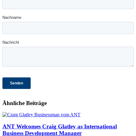
Ähnliche Beiträge
ANT Welcomes Craig Glatley as International
Business Development Manager