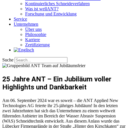
Kontinuierliches Schneideverfahren
Was ist wellANT?
Forschung und Entwicklung
Service
Unternehmen
Über uns
Philosophie
Karriere
Zertifizierung​
Suche
25 Jahre ANT – Ein Jubiläum voller
Highlights und Dankbarkeit
Am 06. September 2024 war es soweit – die ANT Applied New
Technologies AG feierte ihr 25-jähriges Jubiläum! In den letzten
zwei Jahrzehnten hat sich das Unternehmen zu einem weltweit
führenden Anbieter im Bereich der Wasser Abrasiv Suspension
(WAS) Schneidtechnik entwickelt. Aus diesem Anlass wurde das
Lübecker Firmengelände in der Straße „Hinter den Kirschkaten“ zur