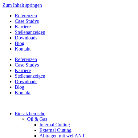
Zum Inhalt springen
Referenzen
Case Studys
Karriere
Stellenanzeigen
Downloads
Blog
Kontakt
Referenzen
Case Studys
Karriere
Stellenanzeigen
Downloads
Blog
Kontakt
Einsatzbereiche
Oil & Gas
Internal Cutting
External Cutting
Abtragen mit wellANT