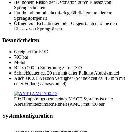
Bei hohem Risiko der Detonation durch Einsatz von
Sprengtechniken
Fundmunition mit chemisch gefährlichem, mutiertem
Sprengstoffgehalt
Öffnen von Behältnissen oder Gegenständen, ohne den
Einsatz von Sprengsätzen
Besonderheiten
Geeignet für EOD
700 bar
Mobil
Bis zu 500 m Entfernung zum UXO
Schneiddauer ca. 20 min mit einer Füllung Abrasivmittel
Auch als XL-Version verfügbar (Schneidzeit ca. 45 min mit
einer Füllung Abrasivmittel)
Die Hauptkomponente eines MACE Systems ist eine
Abrasivmittelzumischeinheit (AMU) mit 700 bar
Systemkonfiguration