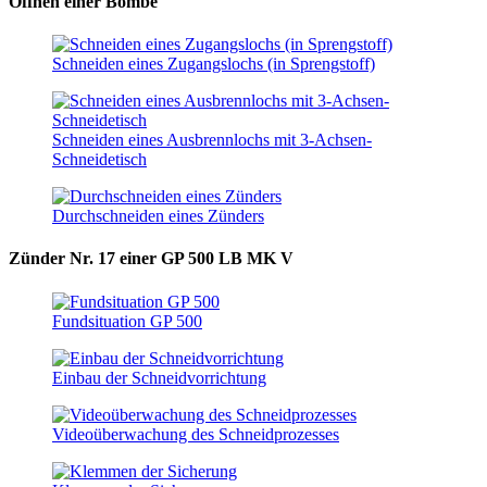
Öffnen einer Bombe
Schneiden eines Zugangslochs (in Sprengstoff)
Schneiden eines Ausbrennlochs mit 3-Achsen-
Schneidetisch
Durchschneiden eines Zünders
Zünder Nr. 17 einer GP 500 LB MK V
Fundsituation GP 500
Einbau der Schneidvorrichtung
Videoüberwachung des Schneidprozesses