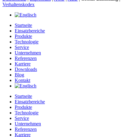
Verhaltenskodex
Startseite
Einsatzbereiche
Produkte
Technologie
Service
Unternehmen
Referenzen
Karriere
Downloads
Blog
Kontakt
Startseite
Einsatzbereiche
Produkte
Technologie
Service
Unternehmen
Referenzen
Karriere