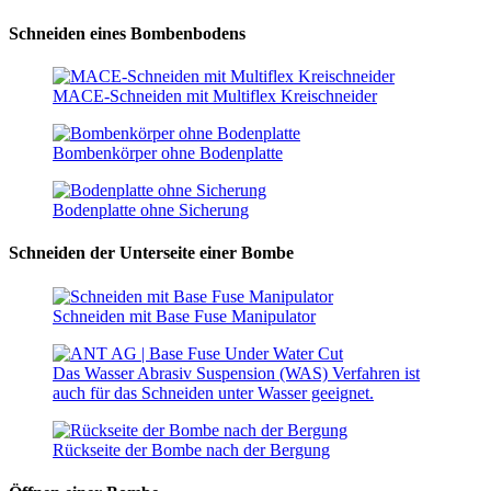
Schneiden eines Bombenbodens
MACE-Schneiden mit Multiflex Kreischneider
Bombenkörper ohne Bodenplatte
Bodenplatte ohne Sicherung
Schneiden der Unterseite einer Bombe
Schneiden mit Base Fuse Manipulator
Das Wasser Abrasiv Suspension (WAS) Verfahren ist
auch für das Schneiden unter Wasser geeignet.
Rückseite der Bombe nach der Bergung