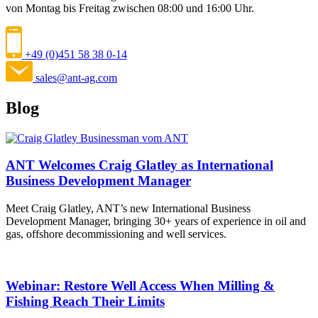
von Montag bis Freitag zwischen 08:00 und 16:00 Uhr.
+49 (0)451 58 38 0-14
sales@ant-ag.com
Blog
ANT Welcomes Craig Glatley as International
Business Development Manager
Meet Craig Glatley, ANT’s new International Business
Development Manager, bringing 30+ years of experience in oil and
gas, offshore decommissioning and well services.
Webinar: Restore Well Access When Milling &
Fishing Reach Their Limits