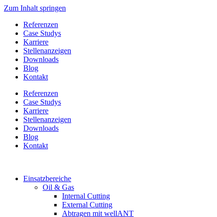
Zum Inhalt springen
Referenzen
Case Studys
Karriere
Stellenanzeigen
Downloads
Blog
Kontakt
Referenzen
Case Studys
Karriere
Stellenanzeigen
Downloads
Blog
Kontakt
Einsatzbereiche
Oil & Gas
Internal Cutting
External Cutting
Abtragen mit wellANT