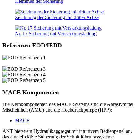
Klemmen der Sicherung
Zeichnung der Sicherung mit dritter Achse
Nr. 17 Sicherung mit Verstärkungsladung
Referenzen EOD/IEDD
MACE K
omponenten
Die Kernkomponenten des MACE-Systems sind die Abrasivmittel-
Mischeinheit (AMU) und die Hochdruckpumpe (HPP):
MACE
ANT bietet ein Hydraulikaggregat mit intuitivem Bedienpanel an,
das eine effektive Steuerung der Schnittführungssysteme