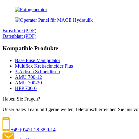
Broschüre (PDF)
Datenblatt (PDF)
Kompatible Produkte
Base Fuse Manipulator
Multiflex Kreisschneider Plus
3-Achsen Schneidtisch
AMU 700-12
AMU 700-20
HPP 700-6
Haben Sie Fragen?
Unser Sales-Team hilft gerne weiter. Telefonisch erreichen Sie uns 
+49 (0)451 58 38 0-14