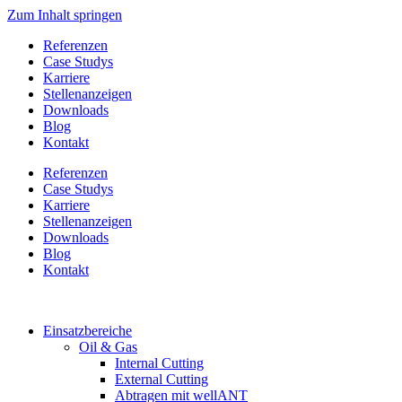
Zum Inhalt springen
Referenzen
Case Studys
Karriere
Stellenanzeigen
Downloads
Blog
Kontakt
Referenzen
Case Studys
Karriere
Stellenanzeigen
Downloads
Blog
Kontakt
Einsatzbereiche
Oil & Gas
Internal Cutting
External Cutting
Abtragen mit wellANT