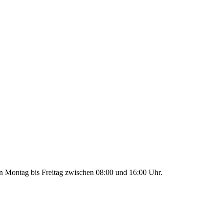
von Montag bis Freitag zwischen 08:00 und 16:00 Uhr.