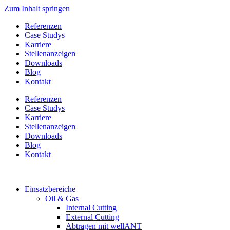
Zum Inhalt springen
Referenzen
Case Studys
Karriere
Stellenanzeigen
Downloads
Blog
Kontakt
Referenzen
Case Studys
Karriere
Stellenanzeigen
Downloads
Blog
Kontakt
Einsatzbereiche
Oil & Gas
Internal Cutting
External Cutting
Abtragen mit wellANT