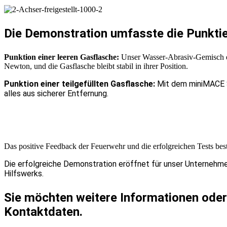
Die Demonstration umfasste die Punktie
Punktion einer leeren Gasflasche:
Unser Wasser-Abrasiv-Gemisch erm
Newton, und die Gasflasche bleibt stabil in ihrer Position.
Punktion einer teilgefüllten Gasflasche:
Mit dem miniMACE S
alles aus sicherer Entfernung.
Das positive Feedback der Feuerwehr und die erfolgreichen Tests best
Die erfolgreiche Demonstration eröffnet für unser Unterneh
Hilfswerks.
Sie möchten weitere Informationen oder 
Kontaktdaten.