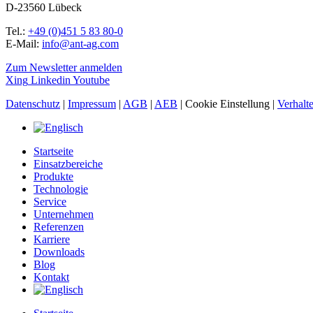
D-23560 Lübeck
Tel.:
+49 (0)451 5 83 80-0
E-Mail:
info@ant-ag.com
Zum Newsletter anmelden
Xing
Linkedin
Youtube
Datenschutz
|
Impressum
|
AGB
|
AEB
|
Cookie Einstellung
|
Verhalt
Startseite
Einsatzbereiche
Produkte
Technologie
Service
Unternehmen
Referenzen
Karriere
Downloads
Blog
Kontakt