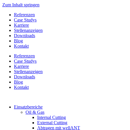
Zum Inhalt springen
Referenzen
Case Studys
Karriere
Stellenanzeigen
Downloads
Blog
Kontakt
Referenzen
Case Studys
Karriere
Stellenanzeigen
Downloads
Blog
Kontakt
Einsatzbereiche
Oil & Gas
Internal Cutting
External Cutting
Abtragen mit wellANT